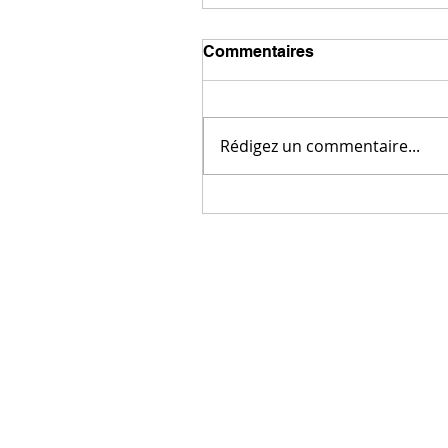
Commentaires
Rédigez un commentaire...