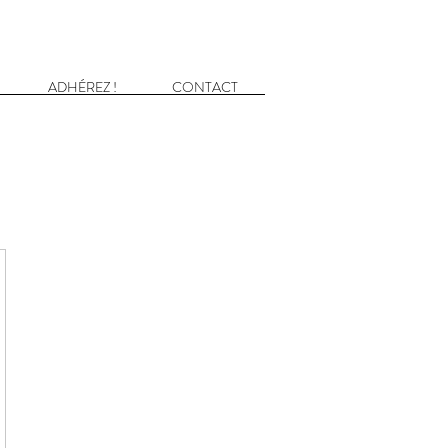
ADHÉREZ !
CONTACT