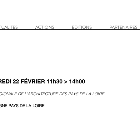
TUALITÉS
ACTIONS
ÉDITIONS
PARTENAIRES
EDI 22 FÉVRIER 11h30 > 14h00
IONALE DE L'ARCHITECTURE DES PAYS DE LA LOIRE
NE PAYS DE LA LOIRE 