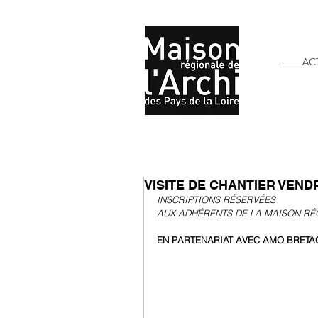
AC
VISITE DE CHANTIER VENDR
INSCRIPTIONS RÉSERVÉES 
AUX ADHÉRENTS DE LA MAISON RÉG
EN PARTENARIAT AVEC AMO BRETAG