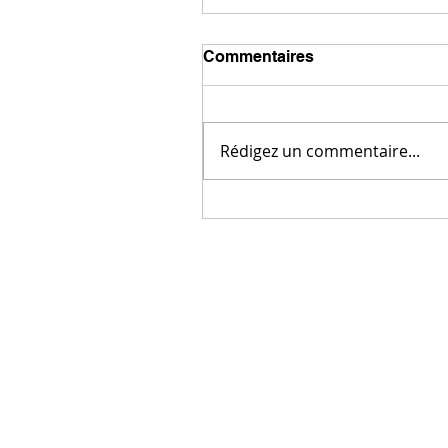
Commentaires
Rédigez un commentaire...