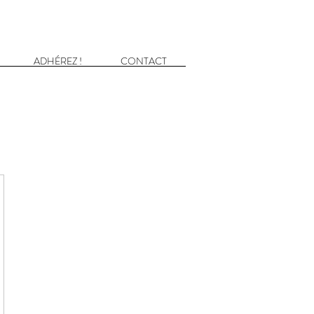
ADHÉREZ !
CONTACT