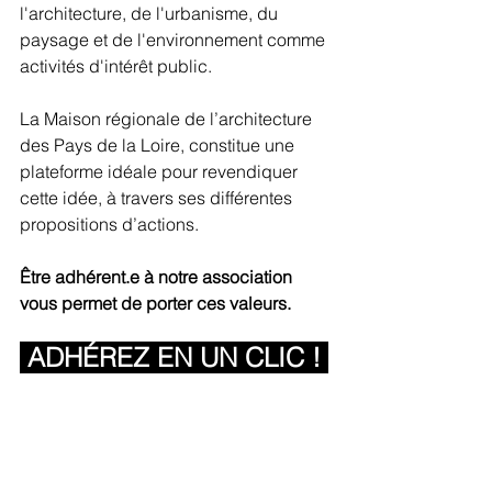
l'architecture, de l'urbanisme, du 
paysage et de l'environnement comme 
activités d'intérêt public.
La Maison régionale de l’architecture 
des Pays de la Loire, constitue une 
plateforme idéale pour revendiquer 
cette idée, à travers ses différentes 
propositions d’actions. 
Être adhérent.e à notre association 
vous permet de porter ces valeurs.
ADHÉREZ EN UN CLIC ! 