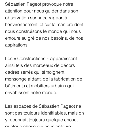
Sébastien Pageot provoque notre 
attention pour nous guider dans son 
observation sur notre rapport à 
l’environnement, et sur la manière dont 
nous construisons le monde qui nous 
entoure au gré de nos besoins, de nos 
aspirations. 
Les « Constructions » apparaissent 
ainsi tels des morceaux de décors 
cadrés serrés qui témoignent, 
mensonge aidant, de la fabrication de 
bâtiments et mobiliers urbains qui 
envahissent notre monde. 
Les espaces de Sébastien Pageot ne 
sont pas toujours identifiables, mais on 
y reconnait toujours quelque chose, 
quelque chose qui nous entoure. 