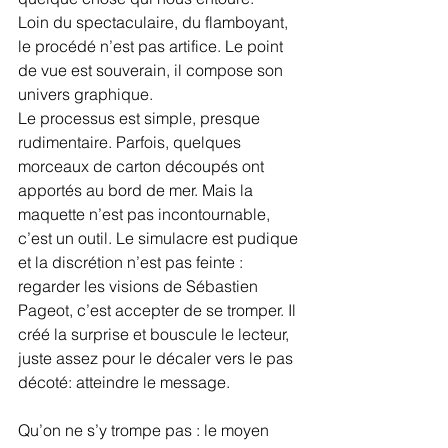
Loin du spectaculaire, du flamboyant, 
le procédé n’est pas artifice. Le point 
de vue est souverain, il compose son 
univers graphique. 
Le processus est simple, presque 
rudimentaire. Parfois, quelques 
morceaux de carton découpés ont 
apportés au bord de mer. Mais la 
maquette n’est pas incontournable, 
c’est un outil. Le simulacre est pudique 
et la discrétion n’est pas feinte : 
regarder les visions de Sébastien 
Pageot, c’est accepter de se tromper. Il 
créé la surprise et bouscule le lecteur, 
juste assez pour le décaler vers le pas 
décoté: atteindre le message. 
Qu’on ne s’y trompe pas : le moyen 