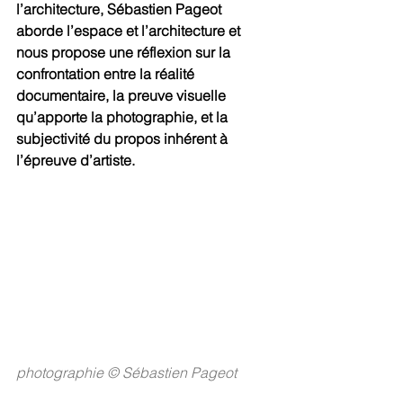
l’architecture, Sébastien Pageot 
aborde l’espace et l’architecture et 
nous propose une réflexion sur la 
confrontation entre la réalité 
documentaire, la preuve visuelle 
qu’apporte la photographie, et la 
subjectivité du propos inhérent à 
l’épreuve d’artiste.
photographie © Sébastien Pageot