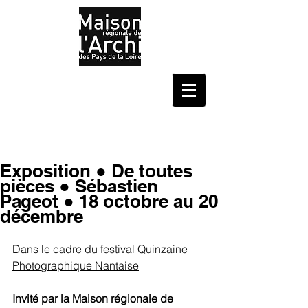
Exposition ● De toutes
pièces ● Sébastien
Pageot ● 18 octobre au 20
décembre
Dans le cadre du festival Quinzaine 
Photographique Nantaise
Invité par la Maison régionale de 