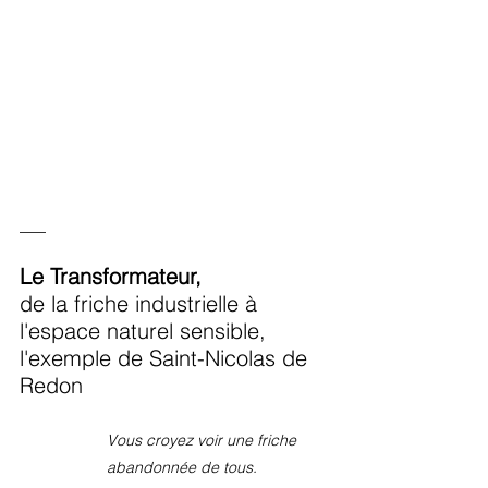
___
Le Transformateur,
de la friche industrielle à 
l'espace naturel sensible,
l'exemple de Saint-Nicolas de 
Redon
Vous croyez voir une friche 
abandonnée de tous. 