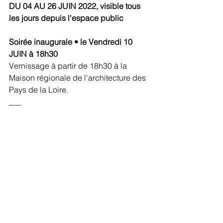
DU 04 AU 26 JUIN 2022, visible tous 
les jours depuis l'espace public
Soirée inaugurale • le Vendredi 10 
JUIN à 18h30
Vernissage à partir de 18h30 à la 
Maison régionale de l'architecture des 
Pays de la Loire.
___