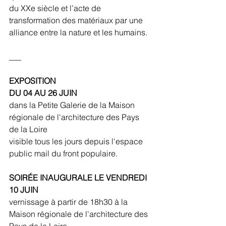
du XXe siècle et l’acte de 
transformation des matériaux par une 
alliance entre la nature et les humains. 
___
EXPOSITION 
DU 04 AU 26 JUIN
dans la Petite Galerie de la Maison 
régionale de l'architecture des Pays 
de la Loire
visible tous les jours depuis l'espace 
public mail du front populaire.
SOIRÉE INAUGURALE LE VENDREDI 
10 JUIN
vernissage à partir de 18h30 à la 
Maison régionale de l'architecture des 
Pays de la Loire