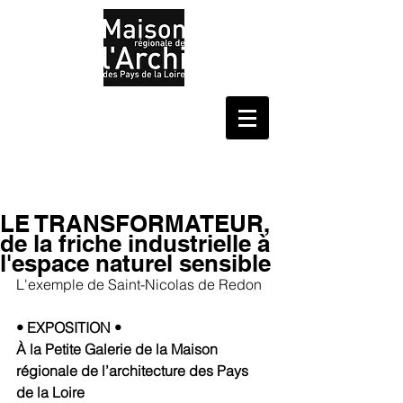
LE TRANSFORMATEUR,
de la friche industrielle à
l'espace naturel sensible
L'exemple de Saint-Nicolas de Redon
• EXPOSITION •
À la Petite Galerie de la Maison 
régionale de l’architecture des Pays 
de la Loire 