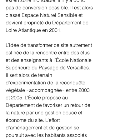
pas de conversion possible. Il est alors 
classé Espace Naturel Sensible et 
devient propriété du Département de 
Loire Atlantique en 2001. 
L’idée de transformer ce site autrement 
est née de la rencontre entre des élus 
et des enseignants à l’École Nationale 
Supérieure du Paysage de Versailles. 
Il sert alors de terrain 
d’expérimentation de la reconquête 
végétale «accompagnée» entre 2003 
et 2005. L’École propose au 
Département de favoriser un retour de 
la nature par une gestion douce et 
économe du site. L’effort 
d’aménagement et de gestion se 
poursuit avec les habitants associés 