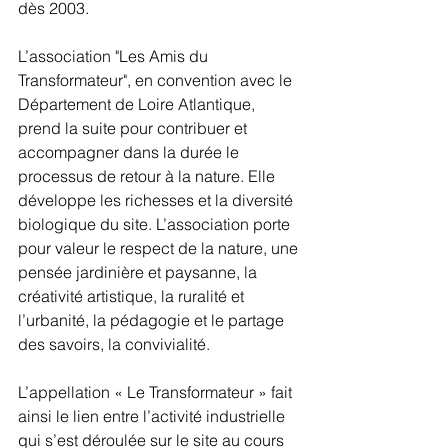
dès 2003. 
L’association "Les Amis du 
Transformateur", en convention avec le 
Département de Loire Atlantique, 
prend la suite pour contribuer et 
accompagner dans la durée le 
processus de retour à la nature. Elle 
développe les richesses et la diversité 
biologique du site. L’association porte 
pour valeur le respect de la nature, une 
pensée jardinière et paysanne, la 
créativité artistique, la ruralité et 
l’urbanité, la pédagogie et le partage 
des savoirs, la convivialité. 
L’appellation « Le Transformateur » fait 
ainsi le lien entre l’activité industrielle 
qui s’est déroulée sur le site au cours 