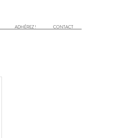
ADHÉREZ !
CONTACT