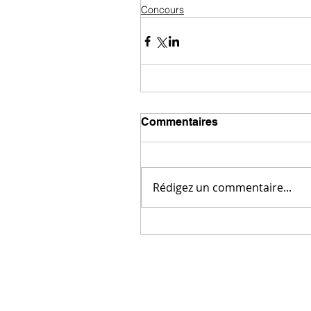
Concours
Commentaires
Rédigez un commentaire...