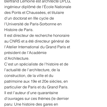
Bertrand Lemoine est architecte DPLG, 
ingénieur diplômé de l'École Nationale 
des Ponts et Chaussées, et titulaire 
d'un doctorat en IIIe cycle de 
l'Université de Paris-Sorbonne en 
Histoire de Paris.
Il est directeur de recherche honoraire 
au CNRS et a été directeur général de 
l'Atelier International du Grand Paris et 
président de l'Académie 
d'Architecture.
C'est un spécialiste de l'histoire et de 
l'actualité de l'architecture, de la 
construction, de la ville et du 
patrimoine aux 19e et 20e siècles, en 
particulier de Paris et du Grand Paris.
Il est l'auteur d'une quarantaine 
d'ouvrages sur ces thèmes (le dernier 
paru: Une histoire des gares en 