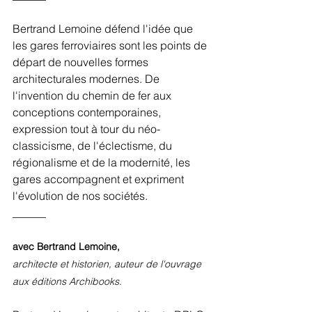
Bertrand Lemoine défend l'idée que 
les gares ferroviaires sont les points de 
départ de nouvelles formes 
architecturales modernes. De 
l'invention du chemin de fer aux 
conceptions contemporaines, 
expression tout à tour du néo-
classicisme, de l'éclectisme, du 
régionalisme et de la modernité, les 
gares accompagnent et expriment 
l'évolution de nos sociétés.
______
avec Bertrand Lemoine,
architecte et historien, auteur de l'ouvrage 
aux éditions Archibooks.