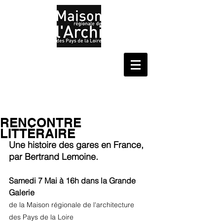
RENCONTRE
LITTÉRAIRE
Une histoire des gares en France, 
par Bertrand Lemoine.
Samedi 7 Mai à 16h dans la Grande 
Galerie 
de la Maison régionale de l'architecture 
des Pays de la Loire