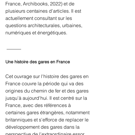
France, Archibooks, 2022) et de 
plusieurs centaines d'articles. Il est 
actuellement consultant sur les 
questions architecturales, urbaines, 
numériques et énergétiques.
 ______
Une histoire des gares en France
Cet ouvrage sur l'histoire des gares en 
France couvre la période qui va des 
origines du chemin de fer et des gares 
jusqu'à aujourd'hui. Il est centré sur la 
France, avec des références à 
certaines gares étrangères, notamment 
britanniques et s'efforce de replacer le 
développement des gares dans la 
perspective de l'extraordinaire essor 