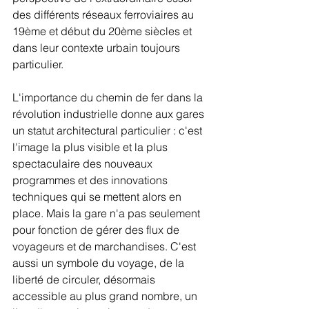
des différents réseaux ferroviaires au 
19ème et début du 20ème siècles et 
dans leur contexte urbain toujours 
particulier.
L'importance du chemin de fer dans la 
révolution industrielle donne aux gares 
un statut architectural particulier : c'est 
l'image la plus visible et la plus 
spectaculaire des nouveaux 
programmes et des innovations 
techniques qui se mettent alors en 
place. Mais la gare n'a pas seulement 
pour fonction de gérer des flux de 
voyageurs et de marchandises. C'est 
aussi un symbole du voyage, de la 
liberté de circuler, désormais 
accessible au plus grand nombre, un 