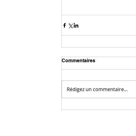
Commentaires
Rédigez un commentaire...