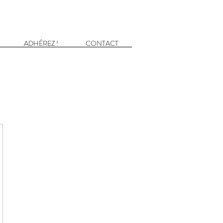
ADHÉREZ !
CONTACT