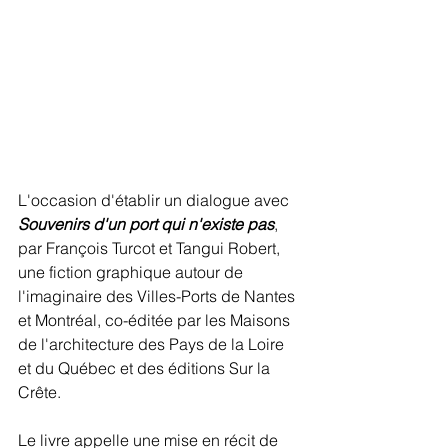
L'occasion d'établir un dialogue avec 
Souvenirs d'un port qui n'existe pas
, 
par François Turcot et Tangui Robert, 
une fiction graphique autour de 
l'imaginaire des Villes-Ports de Nantes 
et Montréal, co-éditée par les Maisons 
de l'architecture des Pays de la Loire 
et du Québec et des éditions Sur la 
Crête.
Le livre appelle une mise en récit de 