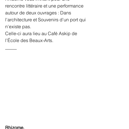
rencontre littéraire et une performance 
autour de deux ouvrages : Dans 
l'architecture et Souvenirs d'un port qui 
n'existe pas.
Celle-ci aura lieu au Café Askip de 
l’École des Beaux-Arts.
_____
Rhizome, 