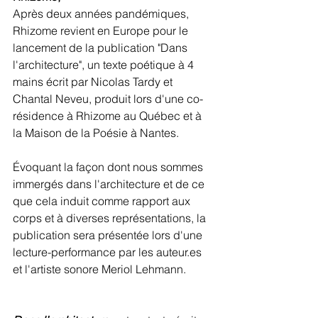
Après deux années pandémiques, 
Rhizome revient en Europe pour le 
lancement de la publication "Dans 
l'architecture", un texte poétique à 4 
mains écrit par Nicolas Tardy et 
Chantal Neveu, produit lors d'une co-
résidence à Rhizome au Québec et à 
la Maison de la Poésie à Nantes. 
Évoquant la façon dont nous sommes 
immergés dans l'architecture et de ce 
que cela induit comme rapport aux 
corps et à diverses représentations, la 
publication sera présentée lors d'une 
lecture-performance par les auteur.es 
et l'artiste sonore Meriol Lehmann. 