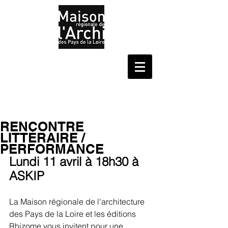
RENCONTRE
LITTÉRAIRE /
PERFORMANCE
Lundi 11 avril à 18h30 à 
ASKIP
La Maison régionale de l'architecture 
des Pays de la Loire et les éditions 
Rhizome vous invitent pour une 