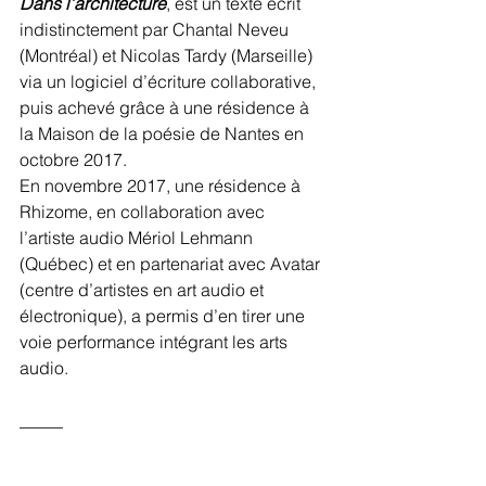
Dans l’architecture
, est un texte écrit 
indistinctement par Chantal Neveu 
(Montréal) et Nicolas Tardy (Marseille) 
via un logiciel d’écriture collaborative, 
puis achevé grâce à une résidence à 
la Maison de la poésie de Nantes en 
octobre 2017.
En novembre 2017, une résidence à 
Rhizome, en collaboration avec 
l’artiste audio Mériol Lehmann 
(Québec) et en partenariat avec Avatar 
(centre d’artistes en art audio et 
électronique), a permis d’en tirer une 
voie performance intégrant les arts 
audio.
_____