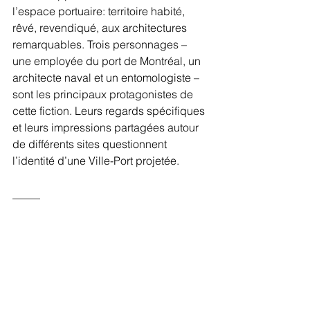
l’espace portuaire: territoire habité, 
rêvé, revendiqué, aux architectures 
remarquables. Trois personnages – 
une employée du port de Montréal, un 
architecte naval et un entomologiste – 
sont les principaux protagonistes de 
cette fiction. Leurs regards spécifiques 
et leurs impressions partagées autour 
de différents sites questionnent 
l’identité d’une Ville-Port projetée.
_____