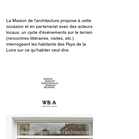
La Maison de l'architecture propose à cette
occasion et en partenariat avec des acteurs
locaux, un cycle d’événements sur le terrain
(rencontres littéraires, visites, etc.)
interrogeant les habitants des Pays de la
Loire sur ce qu’habiter veut dire.