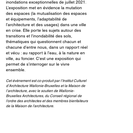
inondations exceptionnelles de juillet 2021.
L’exposition met en évidence la mutation
des espaces (la mutualisation des espaces
et équipements, l’adaptabilité de
l’architecture et des usages) dans une ville
en crise. Elle porte les sujets autour des
transitions et l’inondabilité des sols,
thématiques qui questionnent chacun et
chacune d’entre nous, dans un rapport réel
et vécu : au rapport à l’eau, à la nature en
ville, au foncier. C’est une exposition qui
permet de s’interroger sur le vivre
ensemble.
Cet évènement est co-produit par l’Institut Culturel
d’Architecture Wallonie-Bruxelles et la Maison de
l’architecture, avec le soutien de Wallonie-
Bruxelles Architectures, du Conseil régional de
l'ordre des architectes et des membres bienfaiteurs
de la Maison de l'architecture.