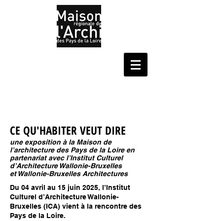
CE QU'HABITER VEUT DIRE
une exposition à la Maison de
l’architecture des Pays de la Loire en
partenariat avec l’Institut Culturel
d’Architecture Wallonie-Bruxelles
et Wallonie-Bruxelles Architectures​
Du 04 avril au 15 juin 2025, l’Institut
Culturel d’Architecture Wallonie-
Bruxelles (ICA) vient à la rencontre des
Pays de la Loire.