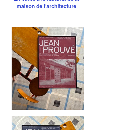
maison de l'architecture