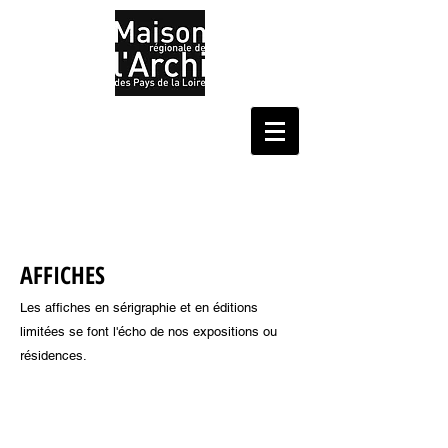
AFFICHES
Les affiches en sérigraphie et en éditions
limitées se font l'écho de nos expositions ou
résidences.