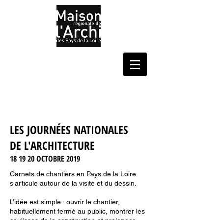
LES JOURNÉES NATIONALES
DE L'ARCHITECTURE
18 19 20 OCTOBRE 2019
Carnets de chantiers en Pays de la Loire
s’articule autour de la visite et du dessin.
L’idée est simple : ouvrir le chantier,
habituellement fermé au public, montrer les