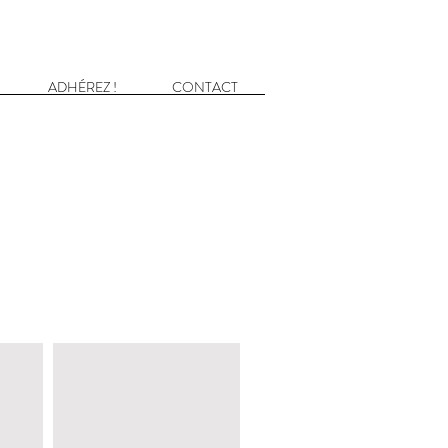
ADHÉREZ !
CONTACT