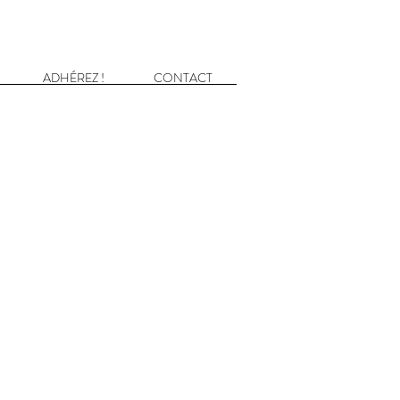
ADHÉREZ !
CONTACT