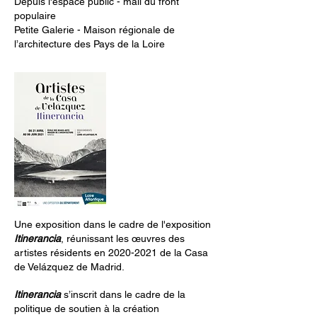
Depuis l'espace public - mail du front
populaire
Petite Galerie - Maison régionale de
l’architecture des Pays de la Loire
Une exposition dans le cadre de l'exposition
Itinerancia
, réunissant les œuvres des
artistes résidents en
2020-2021
de la Casa
de Velázquez de Madrid.
Itinerancia
s’inscrit dans le cadre de la
politique de soutien à la création