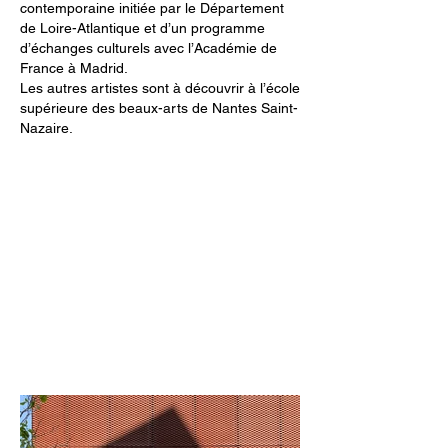
contemporaine initiée par le Département
de Loire-Atlantique et d’un programme
d’échanges culturels avec l’Académie de
France à Madrid.
Les autres artistes sont à découvrir à l’école
supérieure des beaux-arts de Nantes Saint-
Nazaire.