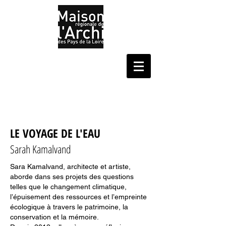
LE VOYAGE DE L'EAU
Sarah Kamalvand
Sara Kamalvand, architecte et artiste,
aborde dans ses projets des questions
telles que le changement climatique,
l’épuisement des ressources et l’empreinte
écologique à travers le patrimoine, la
conservation et la mémoire.