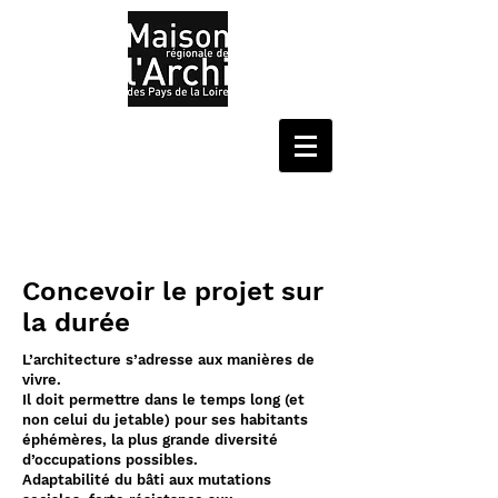
Concevoir le projet sur
la durée
L’architecture s’adresse aux manières de
vivre.
Il doit permettre dans le temps long (et
non celui du jetable) pour ses habitants
éphémères, la plus grande diversité
d’occupations possibles.
Adaptabilité du bâti aux mutations