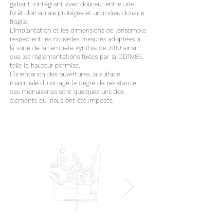
gabarit, s’intégrant avec douceur entre une
forêt domaniale protégée et un milieu dunaire
fragile.
L’implantation et les dimensions de l’ensemble
respectent les nouvelles mesures adoptées à
la suite de la tempête Xynthia de 2010 ainsi
que les réglementations fixées par la DDTM85,
telle la hauteur permise.
L’orientation des ouvertures, la surface
maximale du vitrage, le degré de résistance
des menuiseries sont quelques uns des
éléments qui nous ont été imposés.