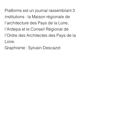
Platforms est un journal rassemblant 3 
institutions : la Maison régionale de 
l'architecture des Pays de la Loire, 
l’Ardepa et le Conseil Régional de 
l’Ordre des Architectes des Pays de la 
Loire.
Graphisme : Sylvain Descazot