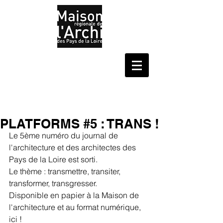
PLATFORMS #5 : TRANS !
Le 5ème numéro du journal de 
l'architecture et des architectes des 
Pays de la Loire est sorti.
Le thème : transmettre, transiter, 
transformer, transgresser.
Disponible en papier à la Maison de 
l'architecture et au format numérique, 
ici !