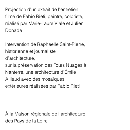
Projection d’un extrait de l’entretien 
filmé de Fabio Rieti, peintre, coloriste, 
réalisé par Marie-Laure Viale et Julien 
Donada
Intervention de 
Raphaëlle Saint-Pierre
, 
historienne et journaliste 
d’architecture, 
sur la préservation des Tours Nuages à 
Nanterre, une architecture d'Émile 
Aillaud avec des mosaïques 
extérieures réalisées par Fabio Rieti
____
À la Maison régionale de l’architecture 
des Pays de la Loire