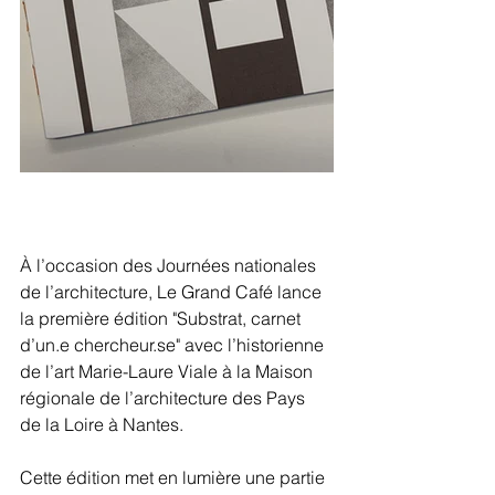
À l’occasion des 
Journées nationales 
de l’architecture
, 
Le Grand Café
 lance 
la première édition "Substrat, carnet 
d’un.e chercheur.se" avec l’historienne 
de l’art Marie-Laure Viale à la Maison 
régionale de l’architecture des Pays 
de la Loire à Nantes. 
Cette édition met en lumière une partie 