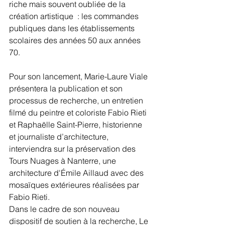
riche mais souvent oubliée de la 
création artistique  : les commandes 
publiques dans les établissements 
scolaires des années 50 aux années 
70.
Pour son lancement, Marie-Laure Viale 
présentera la publication et son 
processus de recherche, un entretien 
filmé du peintre et coloriste Fabio Rieti 
et Raphaëlle Saint-Pierre, historienne 
et journaliste d’architecture, 
interviendra sur la préservation des 
Tours Nuages à Nanterre, une 
architecture d'Émile Aillaud avec des 
mosaïques extérieures réalisées par 
Fabio Rieti.
Dans le cadre de son nouveau 
dispositif de soutien à la recherche, Le 