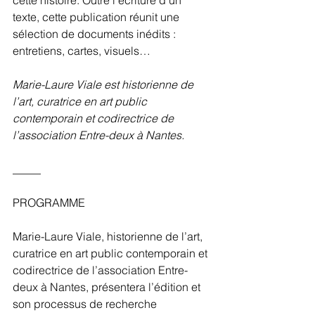
cette histoire. Outre l'écriture d'un 
texte, cette publication réunit une 
sélection de documents inédits : 
entretiens, cartes, visuels…
Marie-Laure Viale est historienne de 
l’art, curatrice en art public 
contemporain et codirectrice de 
l’association 
Entre-deux à Nantes.
_____
PROGRAMME
Marie-Laure Viale, historienne de l’art, 
curatrice en art public contemporain et 
codirectrice de l’association Entre-
deux à Nantes, présentera l’édition et 
son processus de recherche