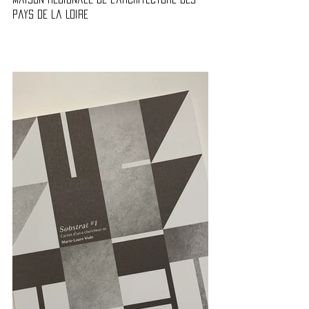
Pays de la Loire