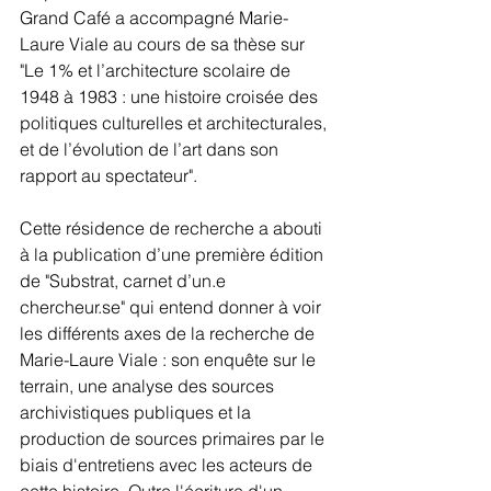
Grand Café a accompagné Marie-
Laure Viale au cours de sa thèse sur 
"Le 1% et l’architecture scolaire de 
1948 à 1983 : une histoire croisée des 
politiques culturelles et architecturales, 
et de l’évolution de l’art dans son 
rapport au spectateur".
Cette résidence de recherche a abouti 
à la publication d’une première édition 
de "Substrat, carnet d’un.e 
chercheur.se" qui entend donner à voir 
les différents axes de la recherche de 
Marie-Laure Viale : son enquête sur le 
terrain, une analyse des sources 
archivistiques publiques et la 
production de sources primaires par le 
biais d'entretiens avec les acteurs de 