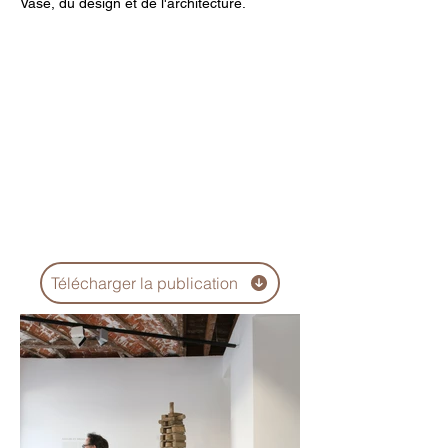
Vase, du design et de l'architecture.
Télécharger la publication