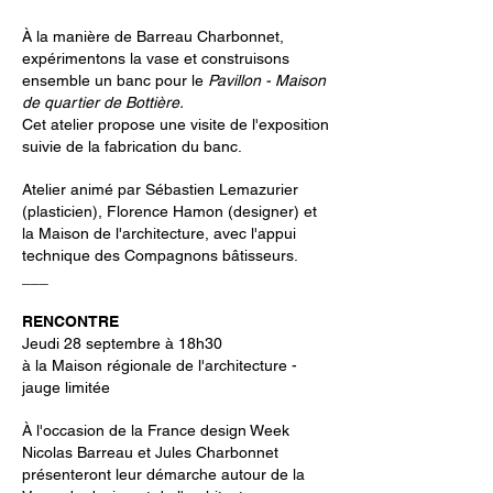
À la manière de Barreau Charbonnet,
expérimentons la vase et construisons
ensemble un banc pour le
Pavillon - Maison
de quartier de Bottière.
Cet atelier propose une visite de l'exposition
suivie de la fabrication du banc.
Atelier animé par Sébastien Lemazurier
(plasticien), Florence Hamon (designer) et
la Maison de l'architecture, avec l'appui
technique des Compagnons bâtisseurs.
___
RENCONTRE
Jeudi 28 septembre à 18h30
à la Maison régionale de l'architecture -
jauge limitée
À l'occasion de la France design Week
Nicolas Barreau et Jules Charbonnet
présenteront leur démarche autour de la