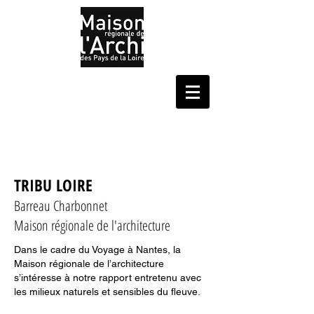
TRIBU LOIRE
Barreau Charbonnet
Maison régionale de l'architecture
Dans le cadre du Voyage à Nantes, la
Maison régionale de l’architecture
s’intéresse à notre rapport entretenu avec
les milieux naturels et sensibles du fleuve.