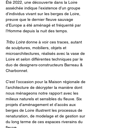
Été 2022, une découverte dans la Loire
asséchée indique l’existence d’un groupe
d’individus vivant sur les berges de Loire,
preuve que le dernier fleuve sauvage
d’Europe a été aménagé et fréquenté par
l’Homme depuis la nuit des temps.
Tribu Loire
donne à voir ces traces, autant
de sculptures, mobiliers, objets et
microarchitectures, réalisés avec la vase de
Loire et selon différentes techniques par le
duo de designers-constructeurs Barreau &
Charbonnet.
C’est l’occasion pour la Maison régionale de
l’architecture de décrypter la manière dont
nous ménageons notre rapport avec les
milieux naturels et sensibles du fleuve. Six
projets d’aménagement et d’accès aux
berges de Loire illustrent les processus de
renaturation, de modelage et de gestion sur
du long terme de ces espaces riverains du
fleuve.