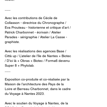
___
Avec les contributions de Cécile de
Collasson - directrice du Chronographe /
Eva Prouteau - historienne et critique d’art /
Patrick Charbonnet - écrivain / Atelier
Parades - sérigraphie / Atelier La Casse -
graphiste.
Avec les réalisations des agences Base /
Città up / L’atelier de l’île de Nantes + Biotec
/ D’ici là + Obras + Biotec / Forma6 devenu
Super 8 + Phytolab.
___
Exposition co-produite et co-réalisée par la
Maison de l’architecture des Pays de la
Loire et Barreau Charbonnet, dans le cadre
du Voyage à Nantes 2023.
Avec le soutien du Voyage à Nantes, de la