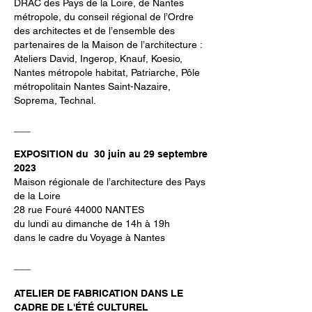
DRAC des Pays de la Loire, de Nantes
métropole, du conseil régional de l’Ordre
des architectes et de l’ensemble des
partenaires de la Maison de l’architecture :
Ateliers David, Ingerop, Knauf, Koesio,
Nantes métropole habitat, Patriarche, Pôle
métropolitain Nantes Saint-Nazaire,
Soprema, Technal.
___
EXPOSITION du 30 juin au 29 septembre
2023
Maison régionale de l’architecture des Pays
de la Loire
28 rue Fouré 44000 NANTES
du lundi au dimanche de 14h à 19h
dans le cadre du Voyage à Nantes
___
ATELIER DE FABRICATION DANS LE
CADRE DE L'ÉTÉ CULTUREL