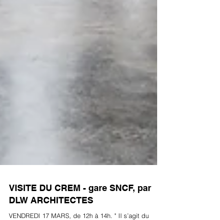
VISITE DU CREM - gare SNCF, par