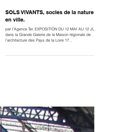
SOLS VIVANTS, socles de la nature
en ville.
par l'Agence Ter. EXPOSITION DU 12 MAI AU 12 JUIN
dans la Grande Galerie de la Maison régionale de
l'architecture des Pays de la Loire 17...