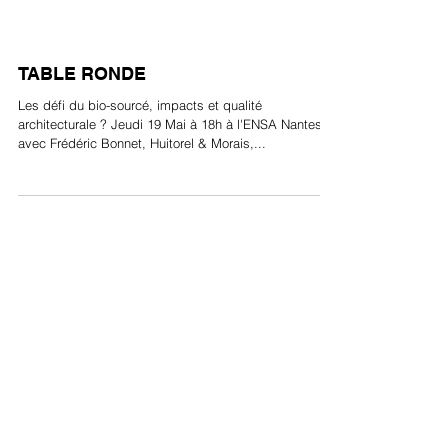
TABLE RONDE
Les défi du bio-sourcé, impacts et qualité
architecturale ? Jeudi 19 Mai à 18h à l'ENSA Nantes
avec Frédéric Bonnet, Huitorel & Morais,...